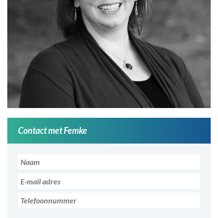
Contact met Femke