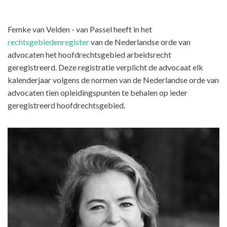
Femke van Velden - van Passel heeft in het
rechtsgebiedenregister
van de Nederlandse orde van
advocaten het hoofdrechtsgebied arbeidsrecht
geregistreerd. Deze registratie verplicht de advocaat elk
kalenderjaar volgens de normen van de Nederlandse orde van
advocaten tien opleidingspunten te behalen op ieder
geregistreerd hoofdrechtsgebied.