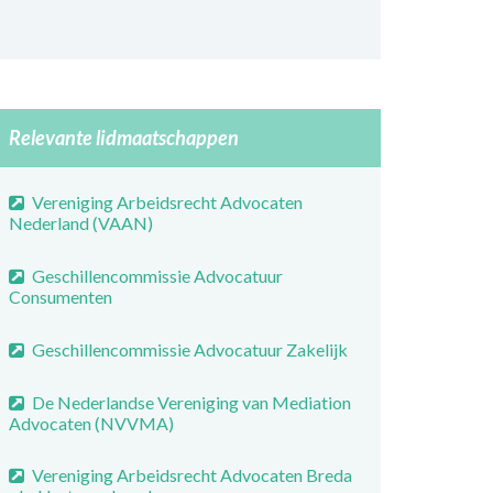
Relevante lidmaatschappen
Vereniging Arbeidsrecht Advocaten
Nederland (VAAN)
Geschillencommissie Advocatuur
Consumenten
Geschillencommissie Advocatuur Zakelijk
De Nederlandse Vereniging van Mediation
Advocaten (NVVMA)
Vereniging Arbeidsrecht Advocaten Breda