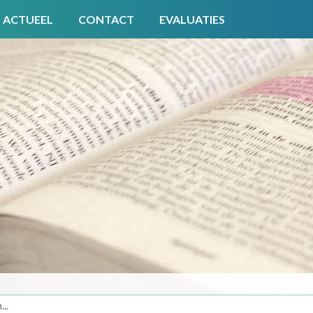
ACTUEEL
CONTACT
EVALUATIES