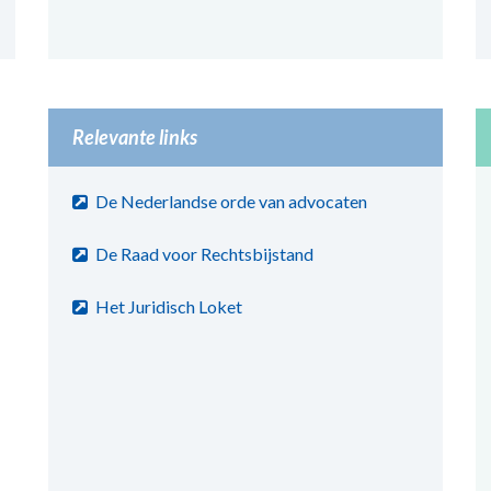
Relevante links
De Nederlandse orde van advocaten
De Raad voor Rechtsbijstand
Het Juridisch Loket