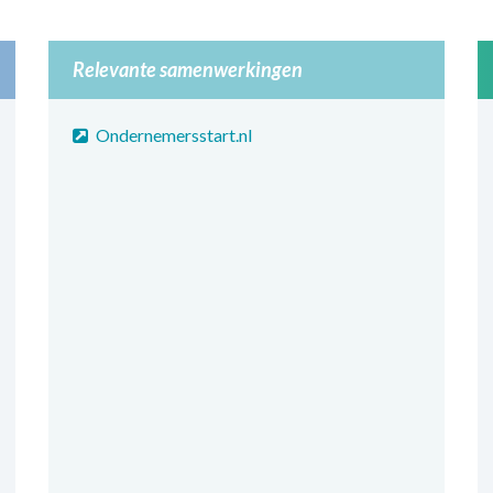
Relevante samenwerkingen
Ondernemersstart.nl