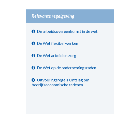
Relevante regelgeving
De arbeidsovereenkomst in de wet
De Wet flexibel werken
De Wet arbeid en zorg
De Wet op de ondernemingsraden
Uitvoeringsregels Ontslag om
bedrijfseconomische redenen