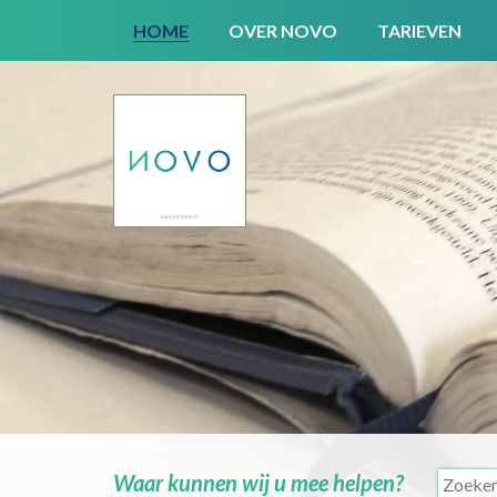
HOME
OVER NOVO
TARIEVEN
Waar kunnen wij u mee helpen?