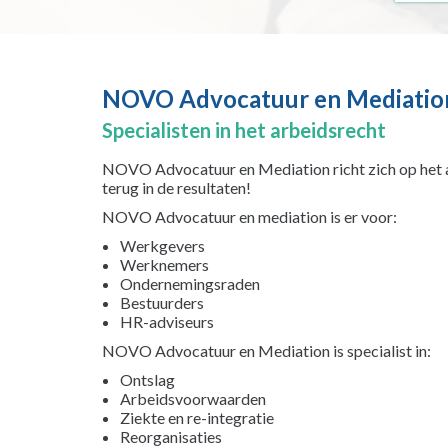
NOVO Advocatuur en Mediatio
Specialisten in het arbeidsrecht
NOVO Advocatuur en Mediation richt zich op het ar
terug in de resultaten!
NOVO Advocatuur en mediation is er voor:
Werkgevers
Werknemers
Ondernemingsraden
Bestuurders
HR-adviseurs
NOVO Advocatuur en Mediation is specialist in:
Ontslag
Arbeidsvoorwaarden
Ziekte en re-integratie
Reorganisaties