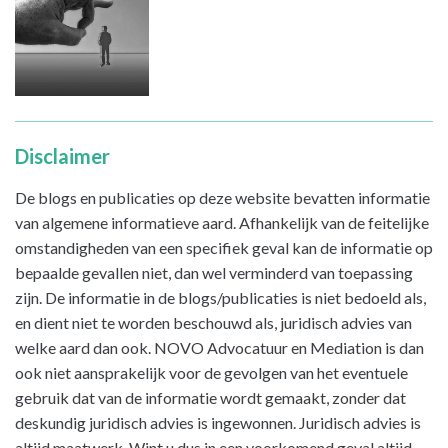
Disclaimer
De blogs en publicaties op deze website bevatten informatie
van algemene informatieve aard. Afhankelijk van de feitelijke
omstandigheden van een specifiek geval kan de informatie op
bepaalde gevallen niet, dan wel verminderd van toepassing
zijn. De informatie in de blogs/publicaties is niet bedoeld als,
en dient niet te worden beschouwd als, juridisch advies van
welke aard dan ook. NOVO Advocatuur en Mediation is dan
ook niet aansprakelijk voor de gevolgen van het eventuele
gebruik dat van de informatie wordt gemaakt, zonder dat
deskundig juridisch advies is ingewonnen. Juridisch advies is
altijd maatwerk. Wint u dus in een voorkomend geval altijd