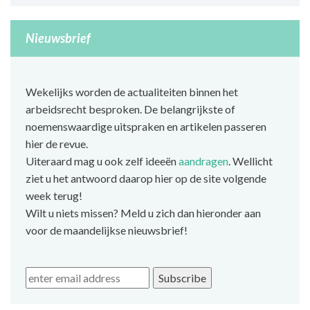
Nieuwsbrief
Wekelijks worden de actualiteiten binnen het
arbeidsrecht besproken. De belangrijkste of
noemenswaardige uitspraken en artikelen passeren
hier de revue.
Uiteraard mag u ook zelf ideeën
aandragen
. Wellicht
ziet u het antwoord daarop hier op de site volgende
week terug!
Wilt u niets missen? Meld u zich dan hieronder aan
voor de maandelijkse nieuwsbrief!