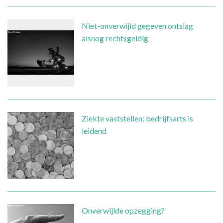
Niet-onverwijld gegeven ontslag
alsnog rechtsgeldig
Ziekte vaststellen: bedrijfsarts is
leidend
Onverwijlde opzegging?