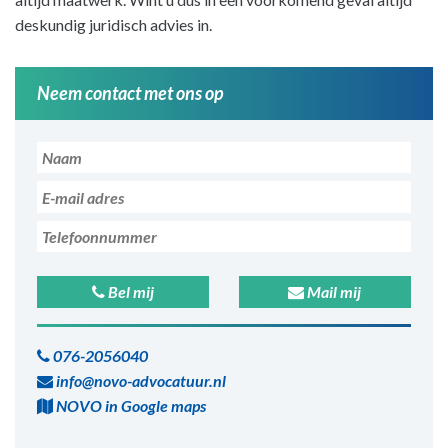
deskundig juridisch advies in.
Neem contact met ons op
Bel mij
Mail mij
076-2056040
info@novo-advocatuur.nl
NOVO in Google maps