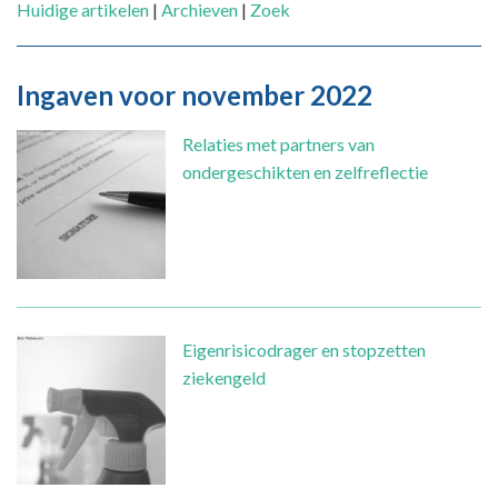
Huidige artikelen
|
Archieven
|
Zoek
Ingaven voor november 2022
Relaties met partners van
ondergeschikten en zelfreflectie
Eigenrisicodrager en stopzetten
ziekengeld