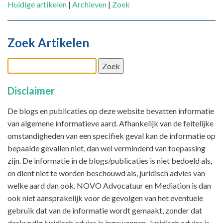
Huidige artikelen
|
Archieven
|
Zoek
Zoek Artikelen
Disclaimer
De blogs en publicaties op deze website bevatten informatie
van algemene informatieve aard. Afhankelijk van de feitelijke
omstandigheden van een specifiek geval kan de informatie op
bepaalde gevallen niet, dan wel verminderd van toepassing
zijn. De informatie in de blogs/publicaties is niet bedoeld als,
en dient niet te worden beschouwd als, juridisch advies van
welke aard dan ook. NOVO Advocatuur en Mediation is dan
ook niet aansprakelijk voor de gevolgen van het eventuele
gebruik dat van de informatie wordt gemaakt, zonder dat
deskundig juridisch advies is ingewonnen. Juridisch advies is