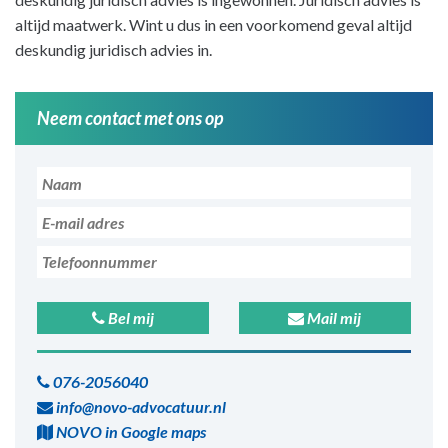
altijd maatwerk. Wint u dus in een voorkomend geval altijd
deskundig juridisch advies in.
Neem contact met ons op
Bel mij
Mail mij
076-2056040
info@novo-advocatuur.nl
NOVO in Google maps