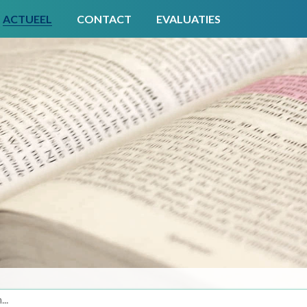
ACTUEEL
CONTACT
EVALUATIES