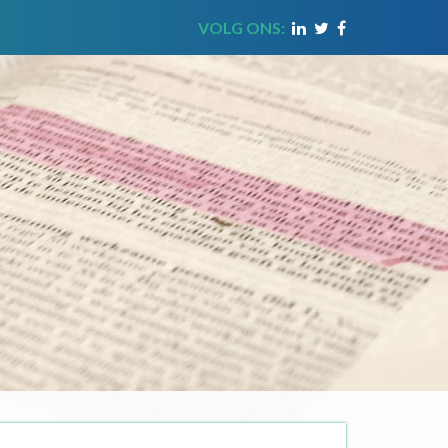
VOLG ONS: