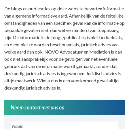
De blogs en publicaties op deze website bevatten informatie
van algemene informatieve aard. Afhankelijk van de feitelijke
omstandigheden van een specifiek geval kan de informatie op
bepaalde gevallen niet, dan wel verminderd van toepassing
zijn. De informatie in de blogs/publicaties is niet bedoeld als,
en dient niet te worden beschouwd als, juridisch advies van
welke aard dan ook. NOVO Advocatuur en Mediation is dan
ook niet aansprakelijk voor de gevolgen van het eventuele
gebruik dat van de informatie wordt gemaakt, zonder dat
deskundig juridisch advies is ingewonnen. Juridisch advies is
altijd maatwerk. Wint u dus in een voorkomend geval altijd
deskundig juridisch advies in.
Neem contact met ons op