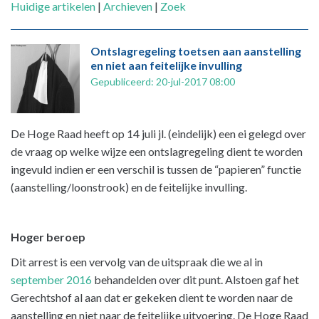
Huidige artikelen
|
Archieven
|
Zoek
Ontslagregeling toetsen aan aanstelling
en niet aan feitelijke invulling
Gepubliceerd: 20-jul-2017 08:00
De Hoge Raad heeft op 14 juli jl. (eindelijk) een ei gelegd over
de vraag op welke wijze een ontslagregeling dient te worden
ingevuld indien er een verschil is tussen de “papieren” functie
(aanstelling/loonstrook) en de feitelijke invulling.
Hoger beroep
Dit arrest is een vervolg van de uitspraak die we al in
september 2016
behandelden over dit punt. Alstoen gaf het
Gerechtshof al aan dat er gekeken dient te worden naar de
aanstelling en niet naar de feitelijke uitvoering. De Hoge Raad