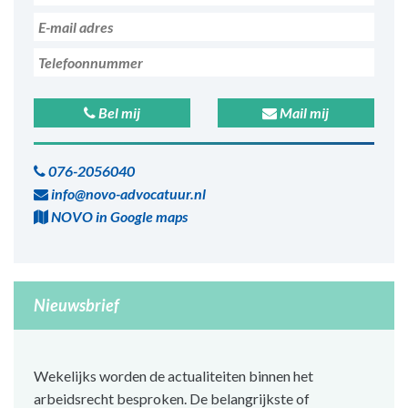
Bel mij
Mail mij
076-2056040
info@novo-advocatuur.nl
NOVO in Google maps
Nieuwsbrief
Wekelijks worden de actualiteiten binnen het
arbeidsrecht besproken. De belangrijkste of