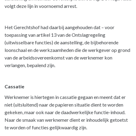
volgt deze lijn in voornoemd arrest.
Het Gerechtshof had daarbij aangehouden dat – voor
toepassing van artikel 13 van de Ontslagregeling
(uitwisselbare functies) de aanstelling, de bijbehorende
loonschaal en de werkzaamheden die de werkgever op grond
van de arbeidsovereenkomst van de werknemer kon
verlangen, bepalend zijn.
Cassatie
Werknemer is hiertegen in cassatie gegaan en meent dat er
niet (uitsluitend) naar de papieren situatie dient te worden
gekeken, maar ook naar de daadwerkelijke functie-inhoud.
Naar de smaak van werknemer dient er inhoudelijk getoetst
te worden of functies gelijkwaardig zijn.