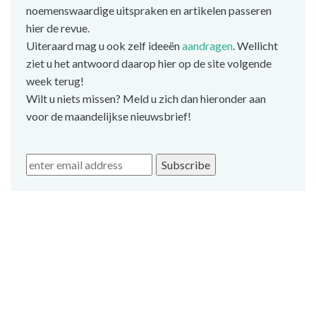
noemenswaardige uitspraken en artikelen passeren
hier de revue.
Uiteraard mag u ook zelf ideeën
aandragen
. Wellicht
ziet u het antwoord daarop hier op de site volgende
week terug!
Wilt u niets missen? Meld u zich dan hieronder aan
voor de maandelijkse nieuwsbrief!