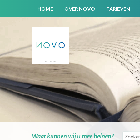
HOME
OVER NOVO
TARIEVEN
Waar kunnen wij u mee helpen?