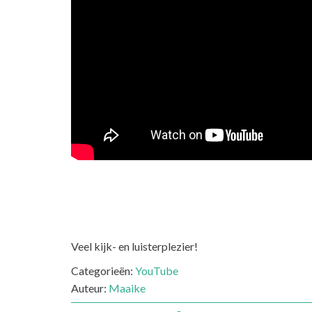
Veel kijk- en luisterplezier!
Categorieën:
YouTube
Auteur:
Maaike