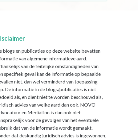
isclaimer
e blogs en publicaties op deze website bevatten
nformatie van algemene informatieve aard.
hankelijk van de feitelijke omstandigheden van
n specifiek geval kan de informatie op bepaalde
vallen niet, dan wel verminderd van toepassing
jn. De informatie in de blogs/publicaties is niet
doeld als, en dient niet te worden beschouwd als,
uridisch advies van welke aard dan ook. NOVO
dvocatuur en Mediation is dan ook niet
nsprakelijk voor de gevolgen van het eventuele
ebruik dat van de informatie wordt gemaakt,
nder dat deskundig juridisch advies is ingewonnen.