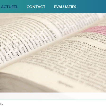
ACTUEEL
CONTACT
EVALUATIES