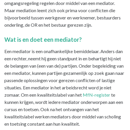
omgangsregeling regelen door middel van een mediator.
Maar mediation leent zich ook prima voor conflicten die
bijvoorbeeld tussen werkgever en werknemer, bestuurders
onderling, de OR en het bestuur gerezen zijn.
Wat is en doet een mediator?
Een mediator is een onafhankelijke bemiddelaar. Anders dan
een rechter, neemt hij geen standpunt in en behartigt hij niet
de belangen van (een van de) partijen. Onder begeleiding van
een mediator, kunnen partijen gezamenlijk op zoek gaan naar
passende oplossingen voor gerezen conflicten of lastige
situaties. Een mediator in het arbeidsrecht word je niet
zomaar. Om een kwaliteitslabel van het
MfN-register
te
kunnen krijgen, wordt iedere mediator onderworpen aan een
cursus en toetsen. Ook na het ontvangen van het
kwaliteitslabel werken mediators door middel van scholing
en toetsing constant aan hun kwaliteit.