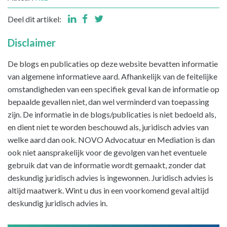
Deel dit artikel:
Disclaimer
De blogs en publicaties op deze website bevatten informatie
van algemene informatieve aard. Afhankelijk van de feitelijke
omstandigheden van een specifiek geval kan de informatie op
bepaalde gevallen niet, dan wel verminderd van toepassing
zijn. De informatie in de blogs/publicaties is niet bedoeld als,
en dient niet te worden beschouwd als, juridisch advies van
welke aard dan ook. NOVO Advocatuur en Mediation is dan
ook niet aansprakelijk voor de gevolgen van het eventuele
gebruik dat van de informatie wordt gemaakt, zonder dat
deskundig juridisch advies is ingewonnen. Juridisch advies is
altijd maatwerk. Wint u dus in een voorkomend geval altijd
deskundig juridisch advies in.