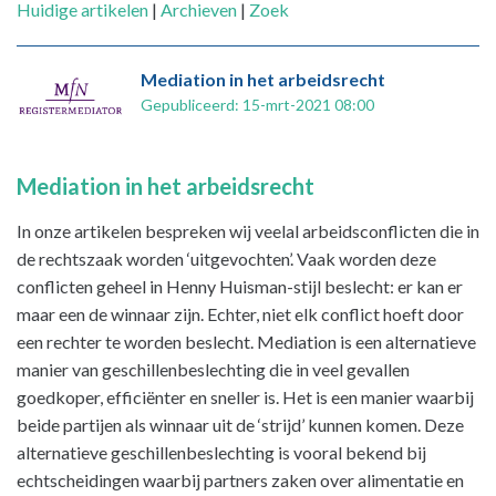
Huidige artikelen
|
Archieven
|
Zoek
Mediation in het arbeidsrecht
Gepubliceerd: 15-mrt-2021 08:00
Mediation in het arbeidsrecht
In onze artikelen bespreken wij veelal arbeidsconflicten die in
de rechtszaak worden ‘uitgevochten’. Vaak worden deze
conflicten geheel in Henny Huisman-stijl beslecht: er kan er
maar een de winnaar zijn. Echter, niet elk conflict hoeft door
een rechter te worden beslecht. Mediation is een alternatieve
manier van geschillenbeslechting die in veel gevallen
goedkoper, efficiënter en sneller is. Het is een manier waarbij
beide partijen als winnaar uit de ‘strijd’ kunnen komen. Deze
alternatieve geschillenbeslechting is vooral bekend bij
echtscheidingen waarbij partners zaken over alimentatie en