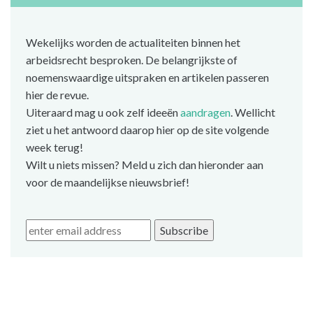
Wekelijks worden de actualiteiten binnen het
arbeidsrecht besproken. De belangrijkste of
noemenswaardige uitspraken en artikelen passeren
hier de revue.
Uiteraard mag u ook zelf ideeën
aandragen
. Wellicht
ziet u het antwoord daarop hier op de site volgende
week terug!
Wilt u niets missen? Meld u zich dan hieronder aan
voor de maandelijkse nieuwsbrief!