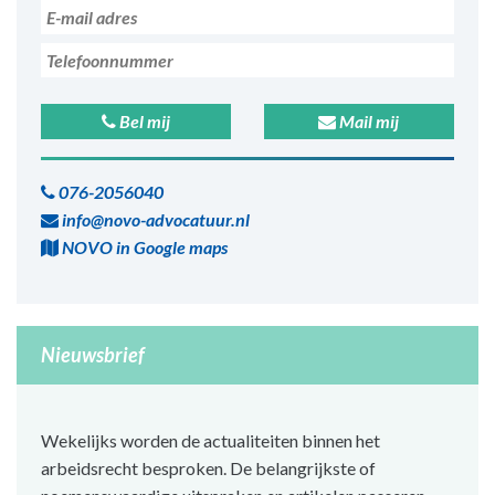
Bel mij
Mail mij
076-2056040
info@novo-advocatuur.nl
NOVO in Google maps
Nieuwsbrief
Wekelijks worden de actualiteiten binnen het
arbeidsrecht besproken. De belangrijkste of