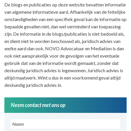
De blogs en publicaties op deze website bevatten informatie
van algemene informatieve aard. Afhankelijk van de feitelijke
omstandigheden van een specifiek geval kan de informatie op
bepaalde gevallen niet, dan wel verminderd van toepassing
zijn. De informatie in de blogs/publicaties is niet bedoeld als,
en dient niet te worden beschouwd als, juridisch advies van
welke aard dan ook. NOVO Advocatuur en Mediation is dan
ook niet aansprakelijk voor de gevolgen van het eventuele
gebruik dat van de informatie wordt gemaakt, zonder dat
deskundig juridisch advies is ingewonnen. Juridisch advies is
altijd maatwerk. Wint u dus in een voorkomend geval altijd
deskundig juridisch advies in.
Neem contact met ons op