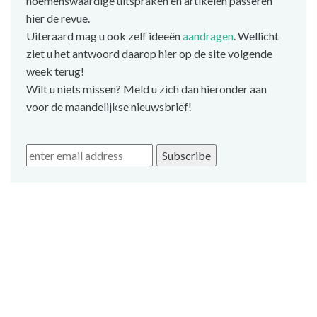
noemenswaardige uitspraken en artikelen passeren
hier de revue.
Uiteraard mag u ook zelf ideeën
aandragen
. Wellicht
ziet u het antwoord daarop hier op de site volgende
week terug!
Wilt u niets missen? Meld u zich dan hieronder aan
voor de maandelijkse nieuwsbrief!