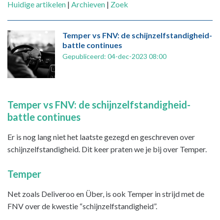
Huidige artikelen
|
Archieven
|
Zoek
Temper vs FNV: de schijnzelfstandigheid-
battle continues
Gepubliceerd: 04-dec-2023 08:00
Temper vs FNV: de schijnzelfstandigheid-
battle continues
Er is nog lang niet het laatste gezegd en geschreven over
schijnzelfstandigheid. Dit keer praten we je bij over Temper.
Temper
Net zoals Deliveroo en Über, is ook Temper in strijd met de
FNV over de kwestie “schijnzelfstandigheid”.