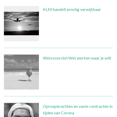
KLM handelt ernstig verwijtbaar
Wetsvoorstel Wet werken waar je wilt
Oproepkrachten en vaste contracten in
tijden van Corona