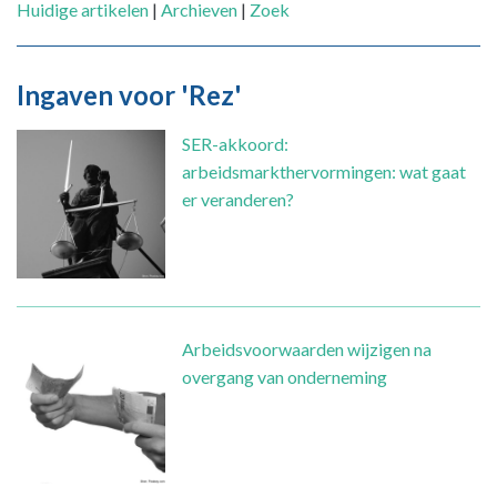
Huidige artikelen
|
Archieven
|
Zoek
Ingaven voor 'Rez'
SER-akkoord:
arbeidsmarkthervormingen: wat gaat
er veranderen?
Arbeidsvoorwaarden wijzigen na
overgang van onderneming