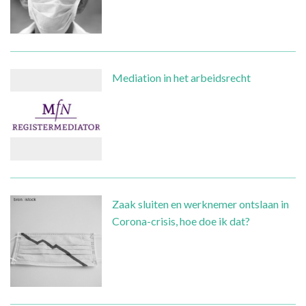
Mediation in het arbeidsrecht
Zaak sluiten en werknemer ontslaan in
Corona-crisis, hoe doe ik dat?