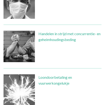
Handelen in strijd met concurrentie- en
geheimhoudingsbeding
Loondoorbetaling en
vuurwerkongelukje