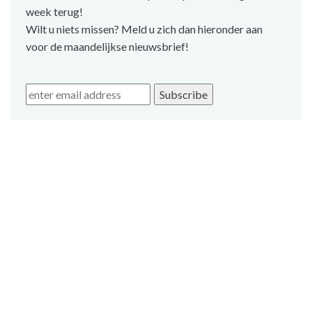
week terug!
Wilt u niets missen? Meld u zich dan hieronder aan
voor de maandelijkse nieuwsbrief!