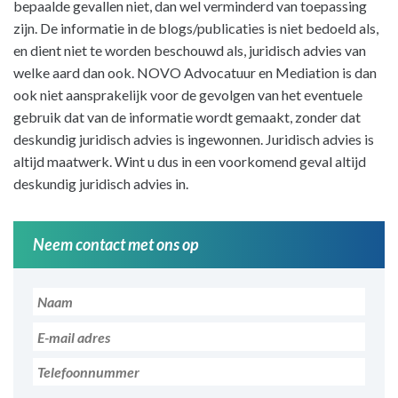
bepaalde gevallen niet, dan wel verminderd van toepassing
zijn. De informatie in de blogs/publicaties is niet bedoeld als,
en dient niet te worden beschouwd als, juridisch advies van
welke aard dan ook. NOVO Advocatuur en Mediation is dan
ook niet aansprakelijk voor de gevolgen van het eventuele
gebruik dat van de informatie wordt gemaakt, zonder dat
deskundig juridisch advies is ingewonnen. Juridisch advies is
altijd maatwerk. Wint u dus in een voorkomend geval altijd
deskundig juridisch advies in.
Neem contact met ons op