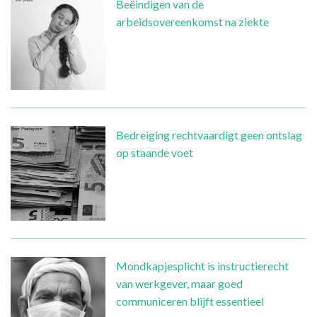
Beëindigen van de
arbeidsovereenkomst na ziekte
Bedreiging rechtvaardigt geen ontslag
op staande voet
Mondkapjesplicht is instructierecht
van werkgever, maar goed
communiceren blijft essentieel