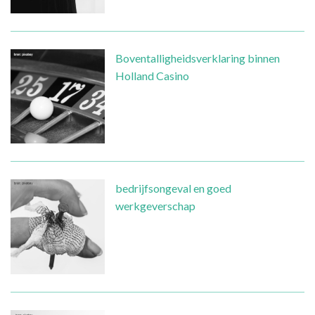
Boventalligheidsverklaring binnen
Holland Casino
bedrijfsongeval en goed
werkgeverschap