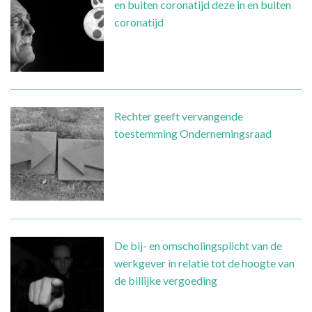
en buiten coronatijd deze in en buiten
coronatijd
Rechter geeft vervangende
toestemming Ondernemingsraad
De bij- en omscholingsplicht van de
werkgever in relatie tot de hoogte van
de billijke vergoeding