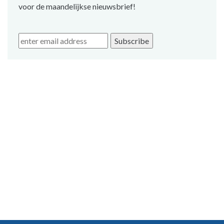
voor de maandelijkse nieuwsbrief!