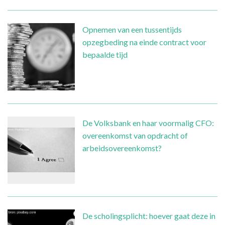
Opnemen van een tussentijds
opzegbeding na einde contract voor
bepaalde tijd
De Volksbank en haar voormalig CFO:
overeenkomst van opdracht of
arbeidsovereenkomst?
De scholingsplicht: hoever gaat deze in