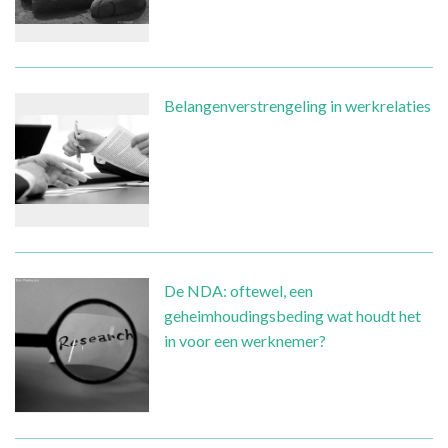
Belangenverstrengeling in werkrelaties
De NDA: oftewel, een
geheimhoudingsbeding wat houdt het
in voor een werknemer?