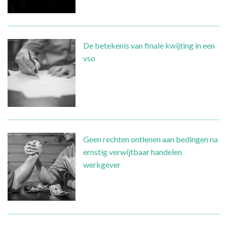
De betekenis van finale kwijting in een
vso
Geen rechten ontlenen aan bedingen na
ernstig verwijtbaar handelen
werkgever