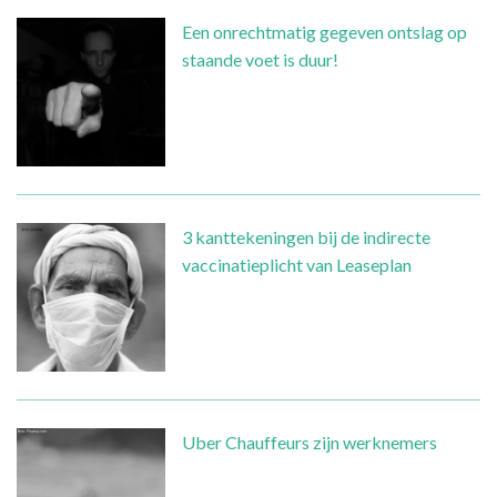
Een onrechtmatig gegeven ontslag op
staande voet is duur!
3 kanttekeningen bij de indirecte
vaccinatieplicht van Leaseplan
Uber Chauffeurs zijn werknemers