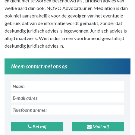
en dient niet te worden beschouwd als, juridisch advies van
welke aard dan ook. NOVO Advocatuur en Mediation is dan
ook niet aansprakelijk voor de gevolgen van het eventuele
gebruik dat van de informatie wordt gemaakt, zonder dat
deskundig juridisch advies is ingewonnen. Juridisch advies is
altijd maatwerk. Wint u dus in een voorkomend geval altijd
deskundig juridisch advies in.
Neem contact met ons op
Bel mij
Mail mij