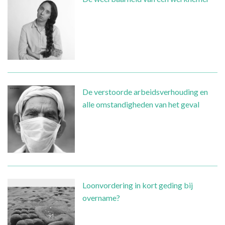
De verstoorde arbeidsverhouding en
alle omstandigheden van het geval
Loonvordering in kort geding bij
overname?