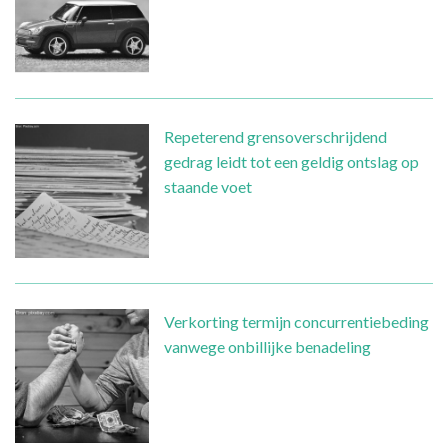
Repeterend grensoverschrijdend
gedrag leidt tot een geldig ontslag op
staande voet
Verkorting termijn concurrentiebeding
vanwege onbillijke benadeling