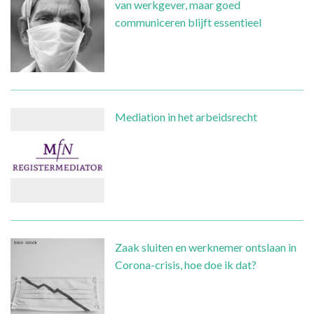
van werkgever, maar goed
communiceren blijft essentieel
Mediation in het arbeidsrecht
Zaak sluiten en werknemer ontslaan in
Corona-crisis, hoe doe ik dat?