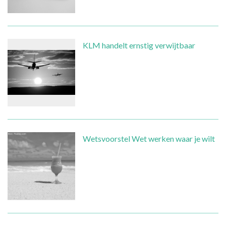
KLM handelt ernstig verwijtbaar
Wetsvoorstel Wet werken waar je wilt