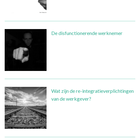
De disfunctionerende werknemer
Wat zijn de re-integratieverplichtingen
van de werkgever?