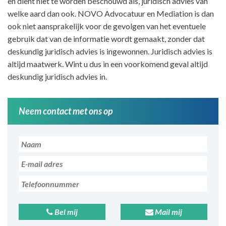
en dient niet te worden beschouwd als, juridisch advies van
welke aard dan ook. NOVO Advocatuur en Mediation is dan
ook niet aansprakelijk voor de gevolgen van het eventuele
gebruik dat van de informatie wordt gemaakt, zonder dat
deskundig juridisch advies is ingewonnen. Juridisch advies is
altijd maatwerk. Wint u dus in een voorkomend geval altijd
deskundig juridisch advies in.
Neem contact met ons op
Bel mij
Mail mij