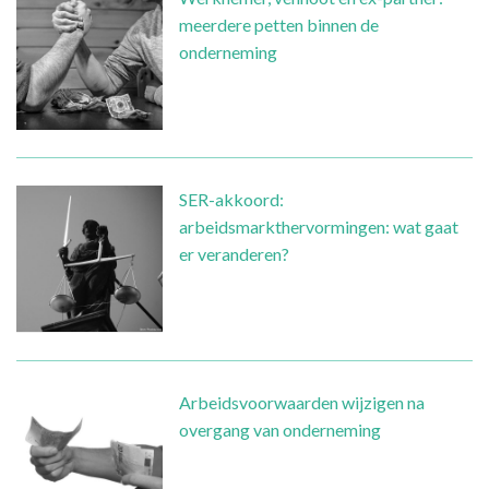
meerdere petten binnen de
onderneming
SER-akkoord:
arbeidsmarkthervormingen: wat gaat
er veranderen?
Arbeidsvoorwaarden wijzigen na
overgang van onderneming