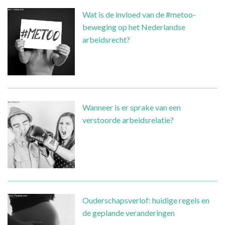
Wat is de invloed van de #metoo-
beweging op het Nederlandse
arbeidsrecht?
Wanneer is er sprake van een
verstoorde arbeidsrelatie?
Ouderschapsverlof: huidige regels en
de geplande veranderingen