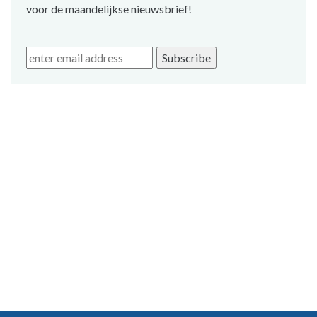
voor de maandelijkse nieuwsbrief!