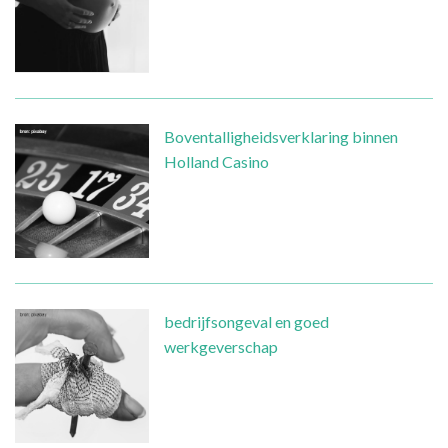
Boventalligheidsverklaring binnen
Holland Casino
bedrijfsongeval en goed
werkgeverschap