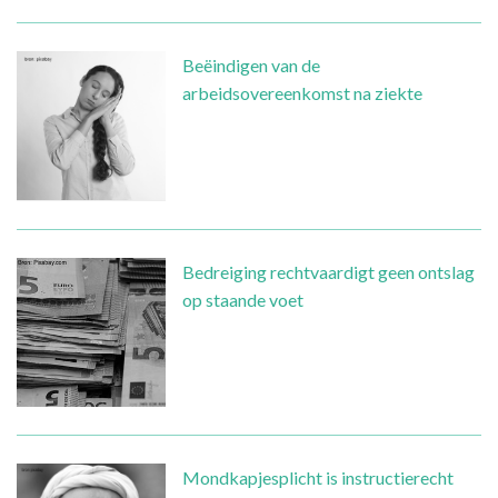
Beëindigen van de
arbeidsovereenkomst na ziekte
Bedreiging rechtvaardigt geen ontslag
op staande voet
Mondkapjesplicht is instructierecht